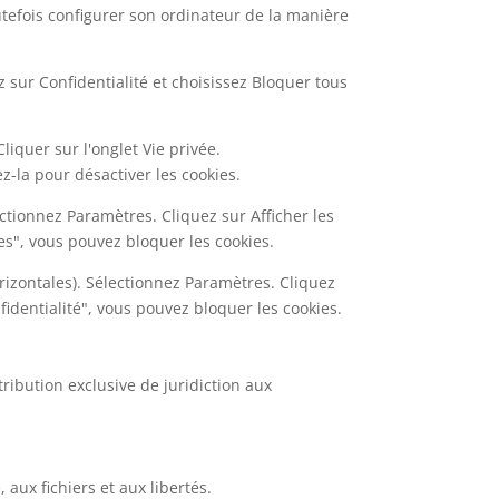
toutefois configurer son ordinateur de la manière
z sur Confidentialité et choisissez Bloquer tous
liquer sur l'onglet Vie privée.
z-la pour désactiver les cookies.
ctionnez Paramètres. Cliquez sur Afficher les
es", vous pouvez bloquer les cookies.
izontales). Sélectionnez Paramètres. Cliquez
fidentialité", vous pouvez bloquer les cookies.
ttribution exclusive de juridiction aux
 aux fichiers et aux libertés.