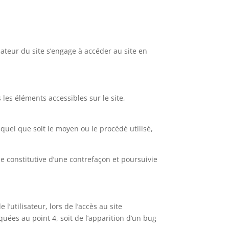
isateur du site s’engage à accéder au site en
les éléments accessibles sur le site,
quel que soit le moyen ou le procédé utilisé,
e constitutive d’une contrefaçon et poursuivie
tilisateur, lors de l’accès au site
quées au point 4, soit de l’apparition d’un bug