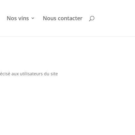
Nos vins
Nous contacter
écisé aux utilisateurs du site