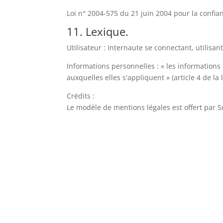
Loi n° 2004-575 du 21 juin 2004 pour la confi
11. Lexique.
Utilisateur : Internaute se connectant, utilisa
Informations personnelles : « les informations
auxquelles elles s'appliquent » (article 4 de la 
Crédits :
Le modèle de mentions légales est offert par