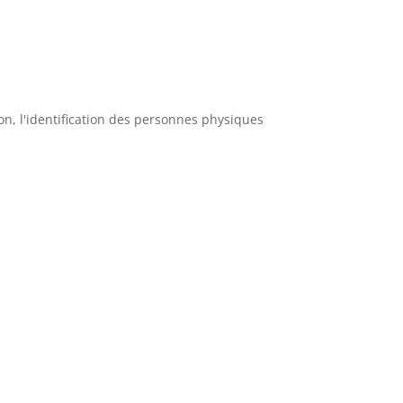
on, l'identification des personnes physiques